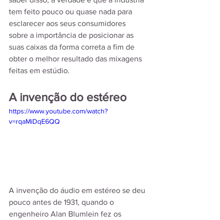
tem feito pouco ou quase nada para 
esclarecer aos seus consumidores 
sobre a importância de posicionar as 
suas caixas da forma correta a fim de 
obter o melhor resultado das mixagens 
feitas em estúdio.
A invenção do estéreo
https://www.youtube.com/watch?
v=rqaMiDqE6QQ
A invenção do áudio em estéreo se deu 
pouco antes de 1931, quando o 
engenheiro Alan Blumlein fez os 