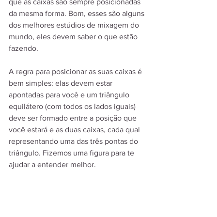
que as caixas são sempre posicionadas 
da mesma forma. Bom, esses são alguns 
dos melhores estúdios de mixagem do 
mundo, eles devem saber o que estão 
fazendo.
A regra para posicionar as suas caixas é 
bem simples: elas devem estar 
apontadas para você e um triângulo 
equilátero (com todos os lados iguais) 
deve ser formado entre a posição que 
você estará e as duas caixas, cada qual 
representando uma das três pontas do 
triângulo. Fizemos uma figura para te 
ajudar a entender melhor.