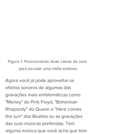
Figura 1: Posicionando duas caixas de som 
para escutar uma mídia estéreo
Agora você já pode aproveitar os 
efeitos sonoros de algumas das 
gravações mais emblemáticas como 
"Money" do Pink Floyd, "Bohemian 
Rhapsody" do Queen e "Here comes 
the sun" dos Beatles ou as gravações 
das suas músicas preferidas. Tem 
alguma música que você acha que tem 