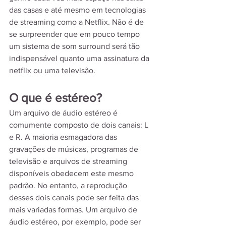
das casas e até mesmo em tecnologias 
de streaming como a Netflix. Não é de 
se surpreender que em pouco tempo 
um sistema de som surround será tão 
indispensável quanto uma assinatura da 
netflix ou uma televisão.
O que é estéreo?
Um arquivo de áudio estéreo é 
comumente composto de dois canais: L 
e R. A maioria esmagadora das 
gravações de músicas, programas de 
televisão e arquivos de streaming 
disponíveis obedecem este mesmo 
padrão. No entanto, a reprodução 
desses dois canais pode ser feita das 
mais variadas formas. Um arquivo de 
áudio estéreo, por exemplo, pode ser 