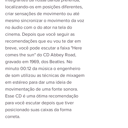
localizando-os em posições diferentes, 
criar sensações de movimento ou até 
mesmo sincronizar o movimento da voz 
no áudio com o do ator na tela do 
cinema. Depois que você seguir as 
recomendações que eu vou te dar em 
breve, você pode escutar a faixa "Here 
comes the sun" do CD Abbey Road, 
gravado em 1969, dos Beatles. No 
minuto 00:12 da música o engenheiro 
de som utilizou as técnicas de mixagem 
em estéreo para dar uma ideia de 
movimentação de uma fonte sonora. 
Esse CD é uma ótima recomendação 
para você escutar depois que tiver 
posicionado suas caixas da forma 
correta.