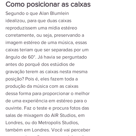
Como posicionar as caixas
Segundo o que Alan Blumlein 
idealizou, para que duas caixas 
reproduzissem uma mídia estéreo 
corretamente, ou seja, preservando a 
imagem estéreo de uma música, essas 
caixas teriam que ser separadas por um 
ângulo de 60°. Já havia se perguntado 
antes do porquê dos estúdios de 
gravação terem as caixas nesta mesma 
posição? Pois é, eles fazem toda a 
produção da música com as caixas 
dessa forma para proporcionar o melhor 
de uma experiência em estéreo para o 
ouvinte. Faz o teste e procura fotos das 
salas de mixagem do AIR Studios, em 
Londres, ou do Metropolis Studios, 
também em Londres. Você vai perceber 