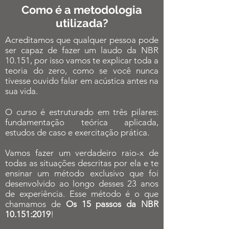
Como é a metodologia
utilizada?
Acreditamos que qualquer pessoa pode
ser capaz de fazer um laudo da NBR
10.151, por isso vamos te explicar toda a
teoria do zero, como se você nunca
tivesse ouvido falar em acústica antes na
sua vida.
O curso é estruturado em três pilares:
fundamentação teórica aplicada,
estudos de caso e exercitação prática.
Vamos fazer um verdadeiro raio-x de
todas as situações descritas por ela e te
ensinar um método exclusivo que foi
desenvolvido ao longo desses 23 anos
de experiência. Esse método é o que
chamamos de
Os 15 passos da NBR
10.151:2019
!