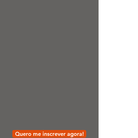
Quero me inscrever agora!