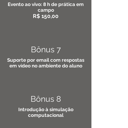
Evento ao vivo: 8 h de prática em
campo
R$ 150,00
Bônus 7
Suporte por email com respostas
em vídeo no ambiente do aluno
Bônus 8
Introdução à simulação
computacional