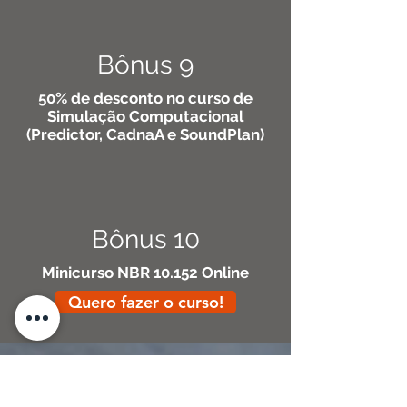
Bônus 9
50% de desconto no curso de
Simulação Computacional
(Predictor, CadnaA e SoundPlan)
Bônus 10
Minicurso NBR 10.152 Online
Quero fazer o curso!