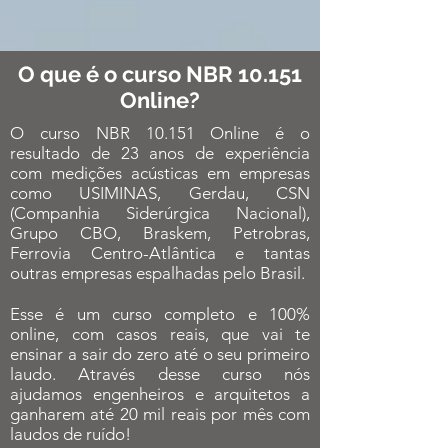
O que é o curso NBR 10.151
Online?
O curso NBR 10.151 Online é o
resultado de 23 anos de experiência
com medições acústicas em empresas
como USIMINAS, Gerdau, CSN
(Companhia Siderúrgica Nacional),
Grupo CBO, Braskem, Petrobras,
Ferrovia Centro-Atlântica e tantas
outras empresas espalhadas pelo Brasil.
Esse é um curso completo e 100%
online, com casos reais, que vai te
ensinar a sair do zero até o seu primeiro
laudo. Através desse curso nós
ajudamos engenheiros e arquitetos a
ganharem até 20 mil reais por mês com
laudos de ruído!