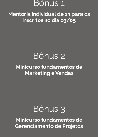
Bônus 1
Mentoria individual de 1h para os
inscritos no dia 03/05
Bônus 2
Minicurso fundamentos de
Marketing e Vendas
Bônus 3
Minicurso fundamentos de
Gerenciamento de Projetos