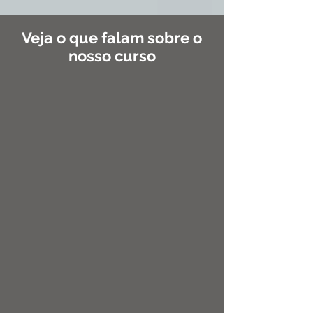
Veja o que falam sobre o
nosso curso