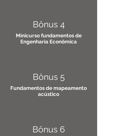
Bônus 4
Minicurso fundamentos de
Engenharia Econômica
Bônus 5
Fundamentos de mapeamento
acústico
Bônus 6