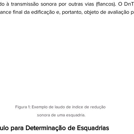
do à transmissão sonora por outras vias (flancos). O DnT,
ance final da edificação e, portanto, objeto de avaliação 
Figura 1: Exemplo de laudo de índice de redução 
sonora de uma esquadria.
ulo para Determinação de Esquadrias